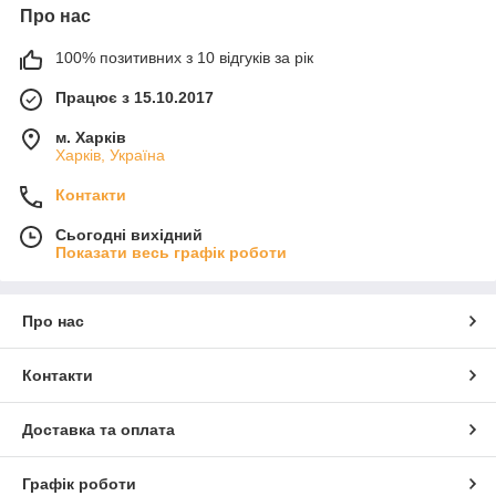
Про нас
100% позитивних з 10 відгуків за рік
Працює з 15.10.2017
м. Харків
Харків, Україна
Контакти
Сьогодні вихідний
Показати весь графік роботи
Про нас
Контакти
Доставка та оплата
Графік роботи