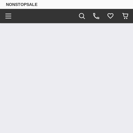
NONSTOPSALE