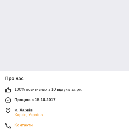
Про нас
100% позитивних з 10 відгуків за рік
Працює з 15.10.2017
м. Харків
Харків, Україна
Контакти