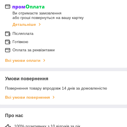
Ви отримаєте замовлення
або гроші повернуться на вашу картку
Детальніше
Післяплата
Готівкою
Оплата за реквізитами
Всі умови оплати
Умови повернення
Повернення товару впродовж 14 днів за домовленістю
Всі умови повернення
Про нас
100% позитивних з 10 відгуків за рік