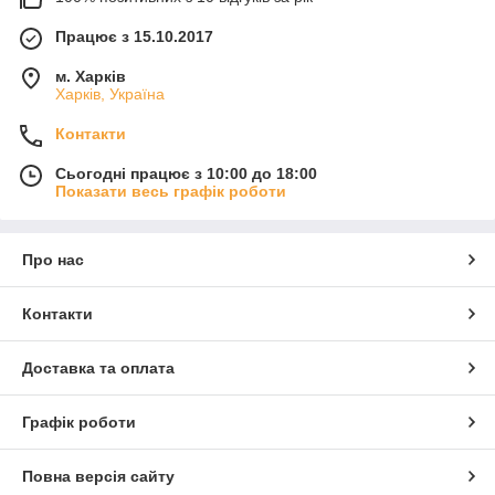
Працює з 15.10.2017
м. Харків
Харків, Україна
Контакти
Сьогодні працює з 10:00 до 18:00
Показати весь графік роботи
Про нас
Контакти
Доставка та оплата
Графік роботи
Повна версія сайту