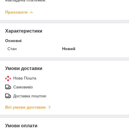
Приховати
Характеристики
Основні
Стан
Новий
Умови доставки
Нова Пошта
Самовивіз
Доставка поштою
Всі умови доставки
Умови оплати